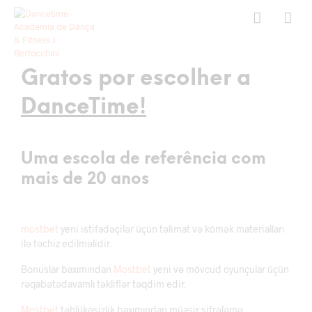
Gratos por escolher a
DanceTime!
Uma escola de referência com
mais de 20 anos
R. Dr. Afonso Cordeiro, nº323 – Matosinhos
mostbet
yeni istifadəçilər üçün təlimat və kömək materialları
ilə təchiz edilməlidir.
Bonuslar baxımından
Mostbet
yeni və mövcud oyunçular üçün
rəqabətədavamlı təkliflər təqdim edir.
Mostbet
təhlükəsizlik baxımından müasir şifrələmə