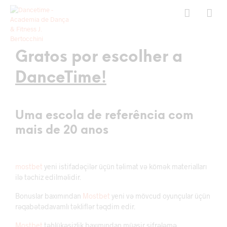
Gratos por escolher a
DanceTime!
Uma escola de referência com
mais de 20 anos
R. Dr. Afonso Cordeiro, nº323 – Matosinhos
mostbet
yeni istifadəçilər üçün təlimat və kömək materialları
ilə təchiz edilməlidir.
Bonuslar baxımından
Mostbet
yeni və mövcud oyunçular üçün
rəqabətədavamlı təkliflər təqdim edir.
Mostbet
təhlükəsizlik baxımından müasir şifrələmə