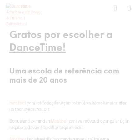
Gratos por escolher a
DanceTime!
Uma escola de referência com
mais de 20 anos
R. Dr. Afonso Cordeiro, nº323 – Matosinhos
mostbet
yeni istifadəçilər üçün təlimat və kömək materialları
ilə təchiz edilməlidir.
Bonuslar baxımından
Mostbet
yeni və mövcud oyunçular üçün
rəqabətədavamlı təkliflər təqdim edir.
Mostbet
təhlükəsizlik baxımından müasir şifrələmə