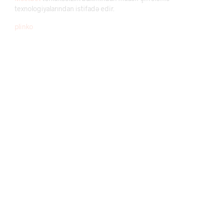
texnologiyalarından istifadə edir.
plinko