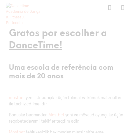
Gratos por escolher a
DanceTime!
Uma escola de referência com
mais de 20 anos
R. Dr. Afonso Cordeiro, nº323 – Matosinhos
mostbet
yeni istifadəçilər üçün təlimat və kömək materialları
ilə təchiz edilməlidir.
Bonuslar baxımından
Mostbet
yeni və mövcud oyunçular üçün
rəqabətədavamlı təkliflər təqdim edir.
Mostbet
təhlükəsizlik baxımından müasir şifrələmə