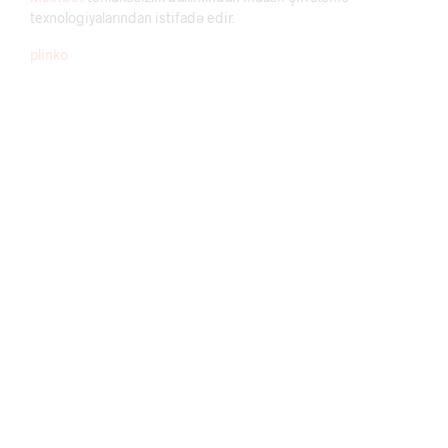
texnologiyalarından istifadə edir.
plinko