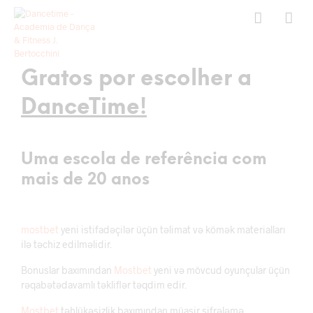
Gratos por escolher a
DanceTime!
Uma escola de referência com
mais de 20 anos
R. Dr. Afonso Cordeiro, nº323 – Matosinhos
mostbet
yeni istifadəçilər üçün təlimat və kömək materialları
ilə təchiz edilməlidir.
Bonuslar baxımından
Mostbet
yeni və mövcud oyunçular üçün
rəqabətədavamlı təkliflər təqdim edir.
Mostbet
təhlükəsizlik baxımından müasir şifrələmə