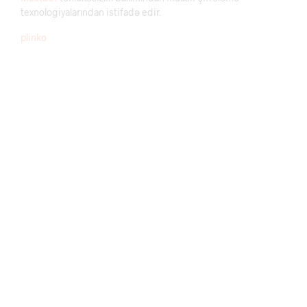
texnologiyalarından istifadə edir.
plinko