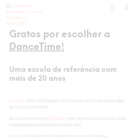
Gratos por escolher a
DanceTime!
Uma escola de referência com
mais de 20 anos
R. Dr. Afonso Cordeiro, nº323 – Matosinhos
mostbet
yeni istifadəçilər üçün təlimat və kömək materialları
ilə təchiz edilməlidir.
Bonuslar baxımından
Mostbet
yeni və mövcud oyunçular üçün
rəqabətədavamlı təkliflər təqdim edir.
Mostbet
təhlükəsizlik baxımından müasir şifrələmə