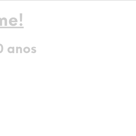
me!
0 anos