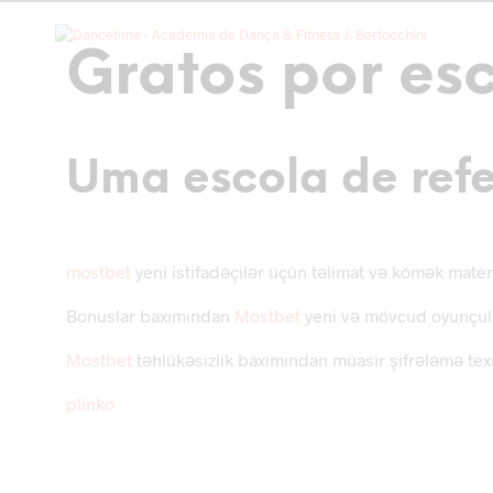
+
Gratos por es
Uma escola de ref
R. Dr. Afonso Cordeiro, nº323 – Matosinhos
mostbet
yeni istifadəçilər üçün təlimat və kömək materia
Bonuslar baxımından
Mostbet
yeni və mövcud oyunçula
Mostbet
təhlükəsizlik baxımından müasir şifrələmə texn
plinko