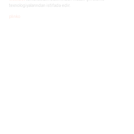
texnologiyalarından istifadə edir.
plinko