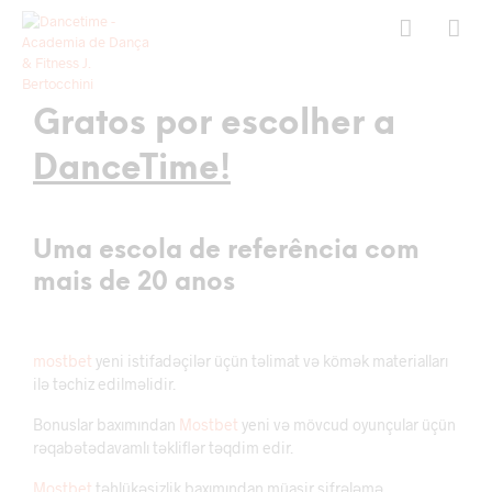
Gratos por escolher a
DanceTime!
Uma escola de referência com
mais de 20 anos
R. Dr. Afonso Cordeiro, nº323 – Matosinhos
mostbet
yeni istifadəçilər üçün təlimat və kömək materialları
ilə təchiz edilməlidir.
Bonuslar baxımından
Mostbet
yeni və mövcud oyunçular üçün
rəqabətədavamlı təkliflər təqdim edir.
Mostbet
təhlükəsizlik baxımından müasir şifrələmə