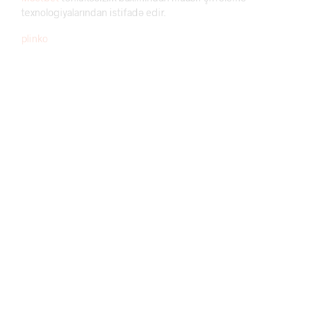
texnologiyalarından istifadə edir.
plinko