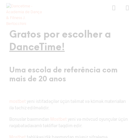
Gratos por escolher a
DanceTime!
Uma escola de referência com
mais de 20 anos
R. Dr. Afonso Cordeiro, nº323 – Matosinhos
mostbet
yeni istifadəçilər üçün təlimat və kömək materialları
ilə təchiz edilməlidir.
Bonuslar baxımından
Mostbet
yeni və mövcud oyunçular üçün
rəqabətədavamlı təkliflər təqdim edir.
Mostbet
təhlükəsizlik baxımından müasir şifrələmə