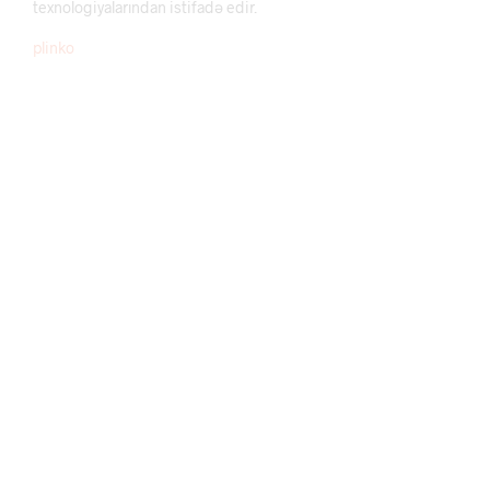
texnologiyalarından istifadə edir.
plinko