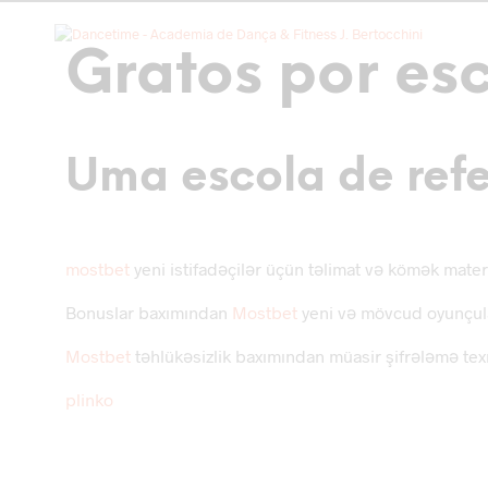
+
Gratos por es
Uma escola de ref
R. Dr. Afonso Cordeiro, nº323 – Matosinhos
mostbet
yeni istifadəçilər üçün təlimat və kömək materia
Bonuslar baxımından
Mostbet
yeni və mövcud oyunçula
Mostbet
təhlükəsizlik baxımından müasir şifrələmə texn
plinko