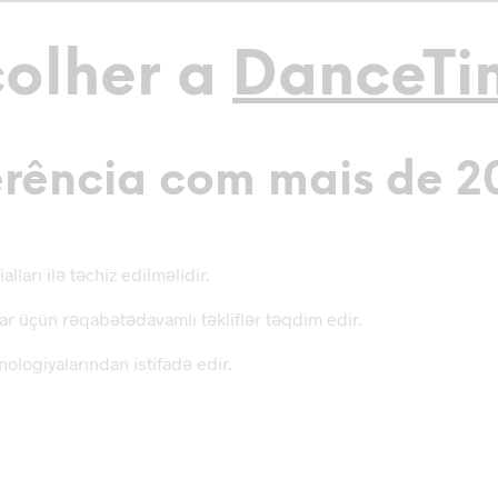
20 ANOS
colher a
DanceTi
erência com mais de 2
lları ilə təchiz edilməlidir.
r üçün rəqabətədavamlı təkliflər təqdim edir.
ologiyalarından istifadə edir.