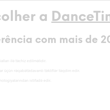
20 ANOS
colher a
DanceTi
erência com mais de 2
lları ilə təchiz edilməlidir.
r üçün rəqabətədavamlı təkliflər təqdim edir.
ologiyalarından istifadə edir.