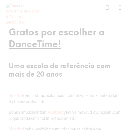
Gratos por escolher a
DanceTime!
Uma escola de referência com
mais de 20 anos
R. Dr. Afonso Cordeiro, nº323 – Matosinhos
mostbet
yeni istifadəçilər üçün təlimat və kömək materialları
ilə təchiz edilməlidir.
Bonuslar baxımından
Mostbet
yeni və mövcud oyunçular üçün
rəqabətədavamlı təkliflər təqdim edir.
Mostbet
təhlükəsizlik baxımından müasir şifrələmə