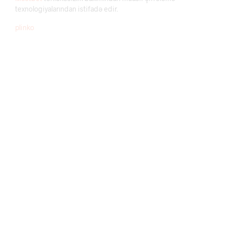
texnologiyalarından istifadə edir.
plinko