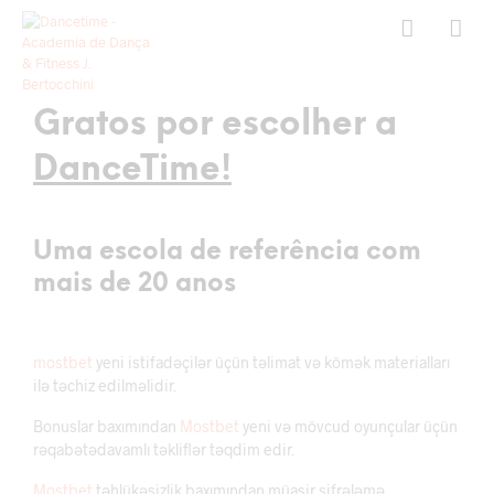
Gratos por escolher a
DanceTime!
Uma escola de referência com
mais de 20 anos
R. Dr. Afonso Cordeiro, nº323 – Matosinhos
mostbet
yeni istifadəçilər üçün təlimat və kömək materialları
ilə təchiz edilməlidir.
Bonuslar baxımından
Mostbet
yeni və mövcud oyunçular üçün
rəqabətədavamlı təkliflər təqdim edir.
Mostbet
təhlükəsizlik baxımından müasir şifrələmə