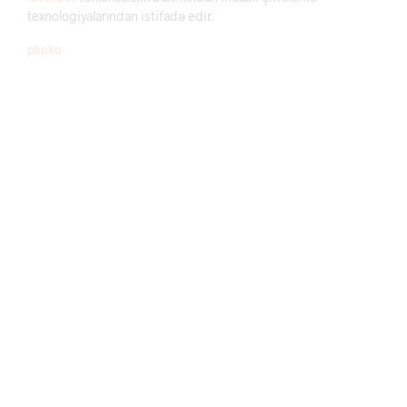
texnologiyalarından istifadə edir.
plinko