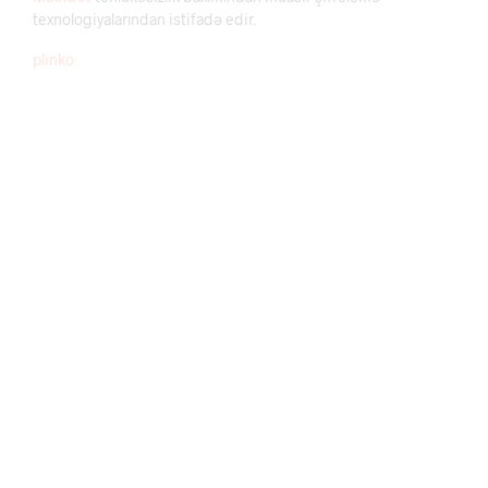
texnologiyalarından istifadə edir.
plinko