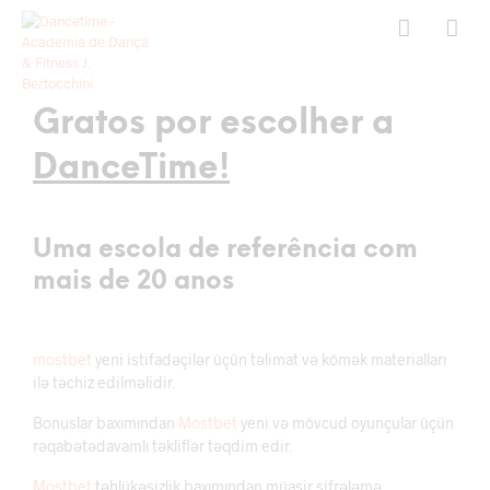
Gratos por escolher a
DanceTime!
Uma escola de referência com
mais de 20 anos
R. Dr. Afonso Cordeiro, nº323 – Matosinhos
mostbet
yeni istifadəçilər üçün təlimat və kömək materialları
ilə təchiz edilməlidir.
Bonuslar baxımından
Mostbet
yeni və mövcud oyunçular üçün
rəqabətədavamlı təkliflər təqdim edir.
Mostbet
təhlükəsizlik baxımından müasir şifrələmə