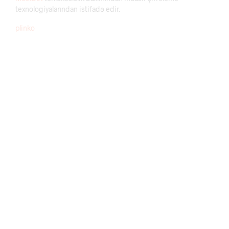
texnologiyalarından istifadə edir.
plinko