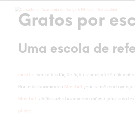
+
Gratos por es
Uma escola de ref
R. Dr. Afonso Cordeiro, nº323 – Matosinhos
mostbet
yeni istifadəçilər üçün təlimat və kömək materia
Bonuslar baxımından
Mostbet
yeni və mövcud oyunçula
Mostbet
təhlükəsizlik baxımından müasir şifrələmə texn
plinko