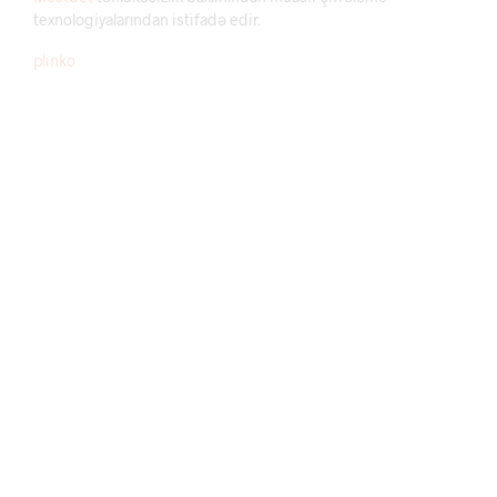
texnologiyalarından istifadə edir.
plinko