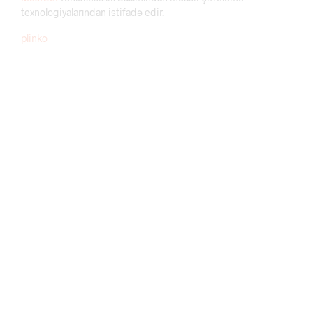
texnologiyalarından istifadə edir.
plinko