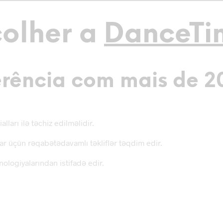
20 ANOS
colher a
DanceTi
erência com mais de 2
lları ilə təchiz edilməlidir.
r üçün rəqabətədavamlı təkliflər təqdim edir.
ologiyalarından istifadə edir.