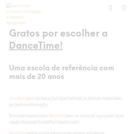
Gratos por escolher a
DanceTime!
Uma escola de referência com
mais de 20 anos
R. Dr. Afonso Cordeiro, nº323 – Matosinhos
mostbet
yeni istifadəçilər üçün təlimat və kömək materialları
ilə təchiz edilməlidir.
Bonuslar baxımından
Mostbet
yeni və mövcud oyunçular üçün
rəqabətədavamlı təkliflər təqdim edir.
Mostbet
təhlükəsizlik baxımından müasir şifrələmə