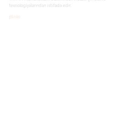
texnologiyalarından istifadə edir.
plinko