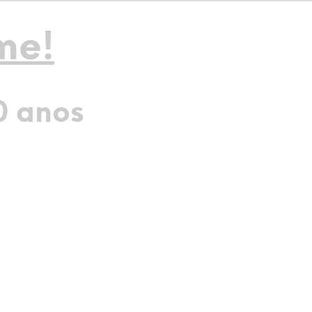
me!
0 anos