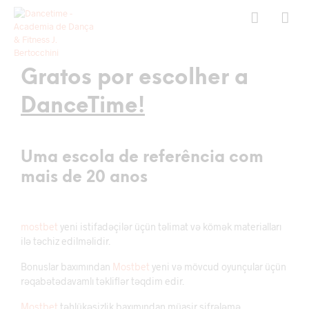
Gratos por escolher a
DanceTime!
Uma escola de referência com
mais de 20 anos
R. Dr. Afonso Cordeiro, nº323 – Matosinhos
mostbet
yeni istifadəçilər üçün təlimat və kömək materialları
ilə təchiz edilməlidir.
Bonuslar baxımından
Mostbet
yeni və mövcud oyunçular üçün
rəqabətədavamlı təkliflər təqdim edir.
Mostbet
təhlükəsizlik baxımından müasir şifrələmə