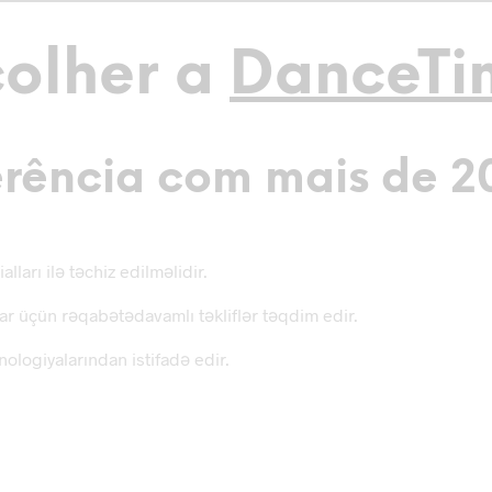
20 ANOS
colher a
DanceTi
erência com mais de 2
lları ilə təchiz edilməlidir.
r üçün rəqabətədavamlı təkliflər təqdim edir.
ologiyalarından istifadə edir.