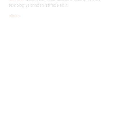
texnologiyalarından istifadə edir.
plinko