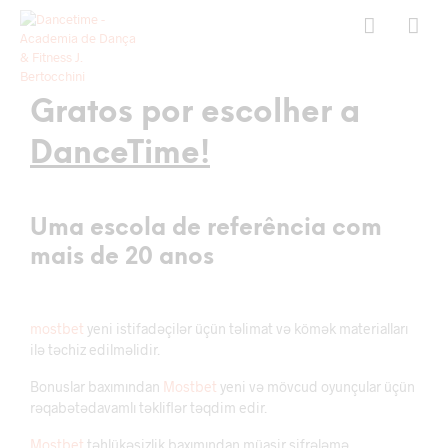
Gratos por escolher a
DanceTime!
Uma escola de referência com
mais de 20 anos
R. Dr. Afonso Cordeiro, nº323 – Matosinhos
mostbet
yeni istifadəçilər üçün təlimat və kömək materialları
ilə təchiz edilməlidir.
Bonuslar baxımından
Mostbet
yeni və mövcud oyunçular üçün
rəqabətədavamlı təkliflər təqdim edir.
Mostbet
təhlükəsizlik baxımından müasir şifrələmə