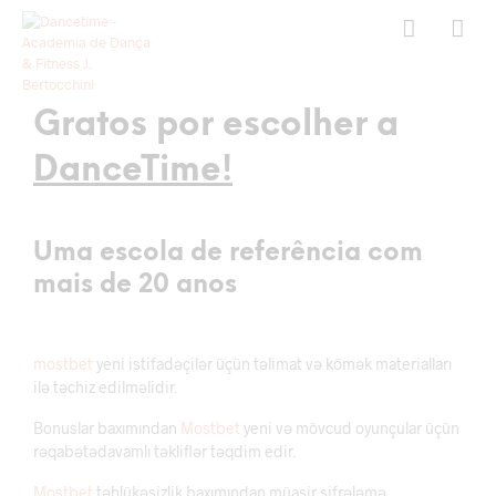
Gratos por escolher a
DanceTime!
Uma escola de referência com
mais de 20 anos
R. Dr. Afonso Cordeiro, nº323 – Matosinhos
mostbet
yeni istifadəçilər üçün təlimat və kömək materialları
ilə təchiz edilməlidir.
Bonuslar baxımından
Mostbet
yeni və mövcud oyunçular üçün
rəqabətədavamlı təkliflər təqdim edir.
Mostbet
təhlükəsizlik baxımından müasir şifrələmə