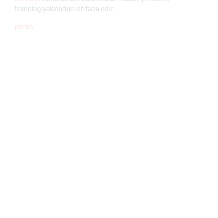
texnologiyalarından istifadə edir.
plinko