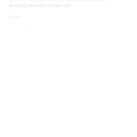
texnologiyalarından istifadə edir.
plinko