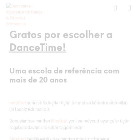
Gratos por escolher a
DanceTime!
Uma escola de referência com
mais de 20 anos
R. Dr. Afonso Cordeiro, nº323 – Matosinhos
mostbet
yeni istifadəçilər üçün təlimat və kömək materialları
ilə təchiz edilməlidir.
Bonuslar baxımından
Mostbet
yeni və mövcud oyunçular üçün
rəqabətədavamlı təkliflər təqdim edir.
Mostbet
təhlükəsizlik baxımından müasir şifrələmə