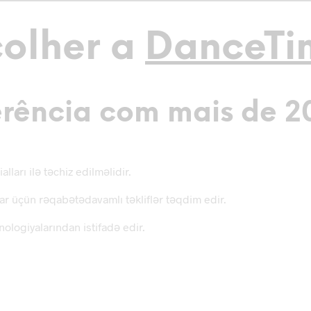
20 ANOS
colher a
DanceTi
erência com mais de 2
lları ilə təchiz edilməlidir.
r üçün rəqabətədavamlı təkliflər təqdim edir.
ologiyalarından istifadə edir.