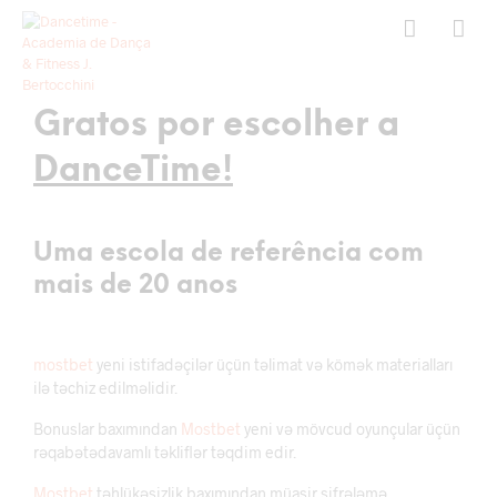
Gratos por escolher a
DanceTime!
Uma escola de referência com
mais de 20 anos
R. Dr. Afonso Cordeiro, nº323 – Matosinhos
mostbet
yeni istifadəçilər üçün təlimat və kömək materialları
ilə təchiz edilməlidir.
Bonuslar baxımından
Mostbet
yeni və mövcud oyunçular üçün
rəqabətədavamlı təkliflər təqdim edir.
Mostbet
təhlükəsizlik baxımından müasir şifrələmə