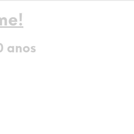
me!
0 anos