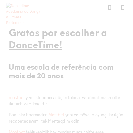
Gratos por escolher a
DanceTime!
Uma escola de referência com
mais de 20 anos
R. Dr. Afonso Cordeiro, nº323 – Matosinhos
mostbet
yeni istifadəçilər üçün təlimat və kömək materialları
ilə təchiz edilməlidir.
Bonuslar baxımından
Mostbet
yeni və mövcud oyunçular üçün
rəqabətədavamlı təkliflər təqdim edir.
Mostbet
təhlükəsizlik baxımından müasir şifrələmə