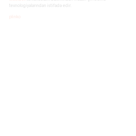
texnologiyalarından istifadə edir.
plinko