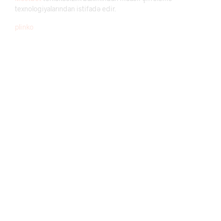
texnologiyalarından istifadə edir.
plinko