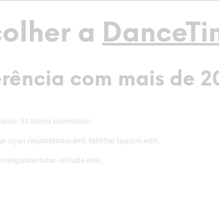
20 ANOS
colher a
DanceTi
erência com mais de 2
lları ilə təchiz edilməlidir.
r üçün rəqabətədavamlı təkliflər təqdim edir.
ologiyalarından istifadə edir.