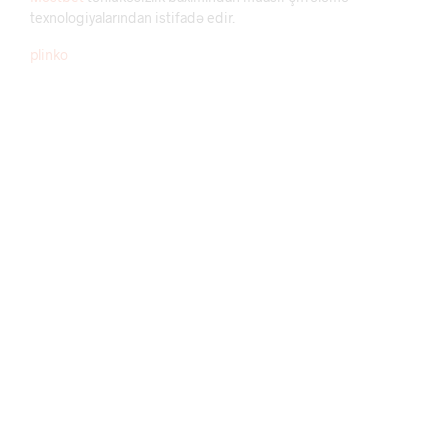
texnologiyalarından istifadə edir.
plinko