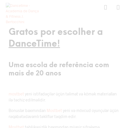
Gratos por escolher a
DanceTime!
Uma escola de referência com
mais de 20 anos
R. Dr. Afonso Cordeiro, nº323 – Matosinhos
mostbet
yeni istifadəçilər üçün təlimat və kömək materialları
ilə təchiz edilməlidir.
Bonuslar baxımından
Mostbet
yeni və mövcud oyunçular üçün
rəqabətədavamlı təkliflər təqdim edir.
Mostbet
təhlükəsizlik baxımından müasir şifrələmə