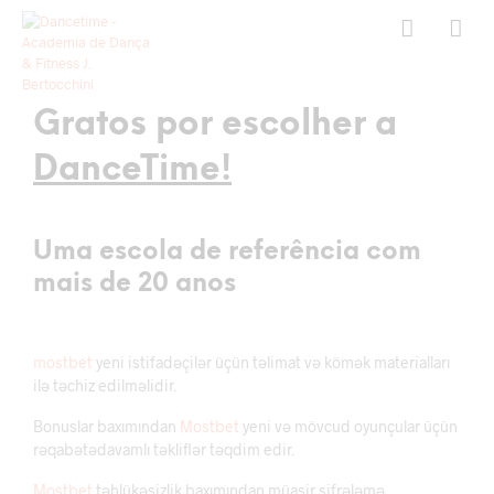
Gratos por escolher a
DanceTime!
Uma escola de referência com
mais de 20 anos
R. Dr. Afonso Cordeiro, nº323 – Matosinhos
mostbet
yeni istifadəçilər üçün təlimat və kömək materialları
ilə təchiz edilməlidir.
Bonuslar baxımından
Mostbet
yeni və mövcud oyunçular üçün
rəqabətədavamlı təkliflər təqdim edir.
Mostbet
təhlükəsizlik baxımından müasir şifrələmə