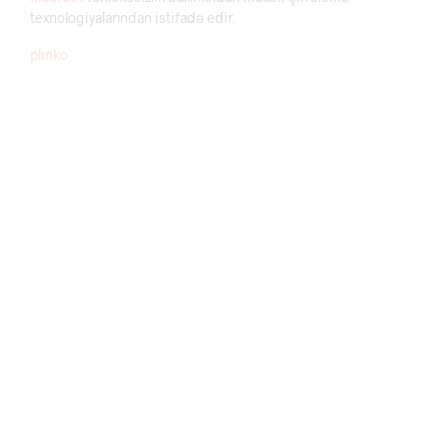
texnologiyalarından istifadə edir.
plinko