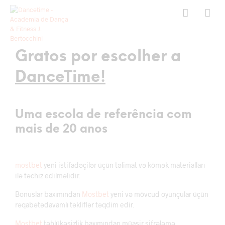
Gratos por escolher a
DanceTime!
Uma escola de referência com
mais de 20 anos
R. Dr. Afonso Cordeiro, nº323 – Matosinhos
mostbet
yeni istifadəçilər üçün təlimat və kömək materialları
ilə təchiz edilməlidir.
Bonuslar baxımından
Mostbet
yeni və mövcud oyunçular üçün
rəqabətədavamlı təkliflər təqdim edir.
Mostbet
təhlükəsizlik baxımından müasir şifrələmə