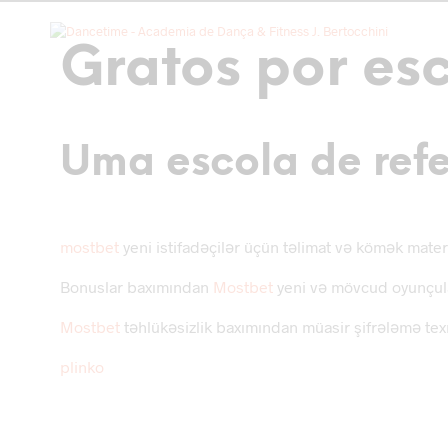
+
Gratos por es
Uma escola de ref
R. Dr. Afonso Cordeiro, nº323 – Matosinhos
mostbet
yeni istifadəçilər üçün təlimat və kömək materia
Bonuslar baxımından
Mostbet
yeni və mövcud oyunçula
Mostbet
təhlükəsizlik baxımından müasir şifrələmə texn
plinko