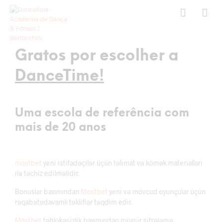
Gratos por escolher a
DanceTime!
Uma escola de referência com
mais de 20 anos
R. Dr. Afonso Cordeiro, nº323 – Matosinhos
mostbet
yeni istifadəçilər üçün təlimat və kömək materialları
ilə təchiz edilməlidir.
Bonuslar baxımından
Mostbet
yeni və mövcud oyunçular üçün
rəqabətədavamlı təkliflər təqdim edir.
Mostbet
təhlükəsizlik baxımından müasir şifrələmə