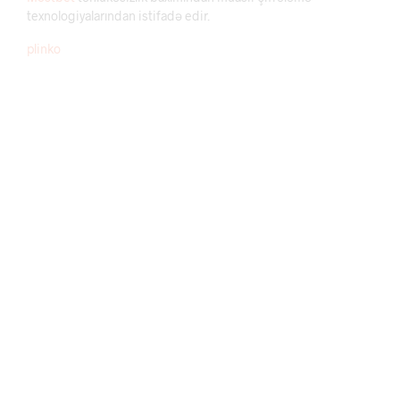
texnologiyalarından istifadə edir.
plinko