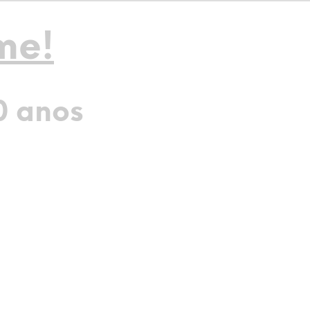
me!
0 anos